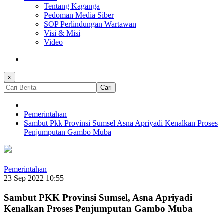
Tentang Kaganga
Pedoman Media Siber
SOP Perlindungan Wartawan
Visi & Misi
Video
x
Cari
Pemerintahan
Sambut Pkk Provinsi Sumsel Asna Apriyadi Kenalkan Proses
Penjumputan Gambo Muba
Pemerintahan
23 Sep 2022 10:55
Sambut PKK Provinsi Sumsel, Asna Apriyadi
Kenalkan Proses Penjumputan Gambo Muba