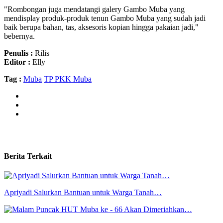
"Rombongan juga mendatangi galery Gambo Muba yang
mendisplay produk-produk tenun Gambo Muba yang sudah jadi
baik berupa bahan, tas, aksesoris kopian hingga pakaian jadi,"
bebernya.
Penulis :
Rilis
Editor :
Elly
Tag :
Muba
TP PKK Muba
Berita Terkait
Apriyadi Salurkan Bantuan untuk Warga Tanah…