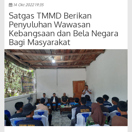
14 Okt 2022 19:35
Satgas TMMD Berikan
Penyuluhan Wawasan
Kebangsaan dan Bela Negara
Bagi Masyarakat