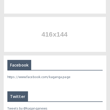
Facebook
https://www.facebook.com/kaganga.page
Twitter
Tweets by @kaganganews