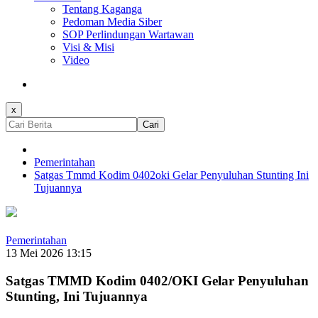
Tentang Kaganga
Pedoman Media Siber
SOP Perlindungan Wartawan
Visi & Misi
Video
x
Cari
Pemerintahan
Satgas Tmmd Kodim 0402oki Gelar Penyuluhan Stunting Ini
Tujuannya
Pemerintahan
13 Mei 2026 13:15
Satgas TMMD Kodim 0402/OKI Gelar Penyuluhan
Stunting, Ini Tujuannya