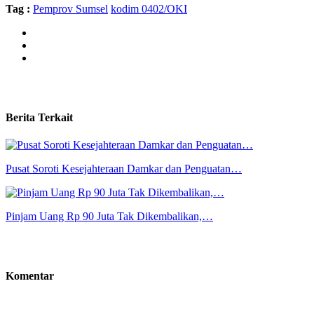
Tag :
Pemprov Sumsel
kodim 0402/OKI
Berita Terkait
Pusat Soroti Kesejahteraan Damkar dan Penguatan…
Pinjam Uang Rp 90 Juta Tak Dikembalikan,…
Komentar