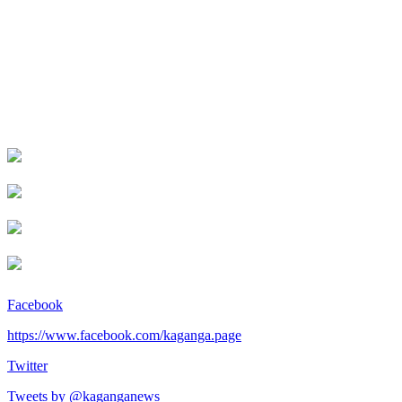
Facebook
https://www.facebook.com/kaganga.page
Twitter
Tweets by @kaganganews