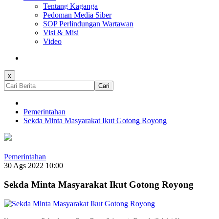
Tentang Kaganga
Pedoman Media Siber
SOP Perlindungan Wartawan
Visi & Misi
Video
x
Cari
Pemerintahan
Sekda Minta Masyarakat Ikut Gotong Royong
Pemerintahan
30 Ags 2022 10:00
Sekda Minta Masyarakat Ikut Gotong Royong