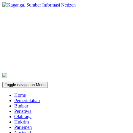
Toggle navigation
Menu
Home
Pemerintahan
Budpar
Peristiwa
Olahraga
Hukrim
Parlemen
Nasional