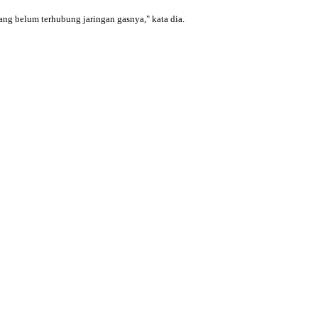
ang belum terhubung jaringan gasnya," kata dia.