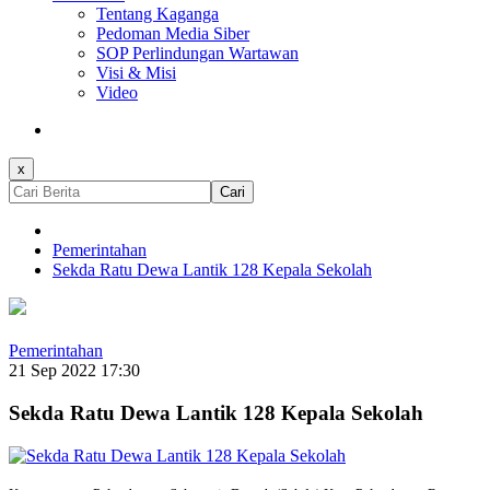
Tentang Kaganga
Pedoman Media Siber
SOP Perlindungan Wartawan
Visi & Misi
Video
x
Cari
Pemerintahan
Sekda Ratu Dewa Lantik 128 Kepala Sekolah
Pemerintahan
21 Sep 2022 17:30
Sekda Ratu Dewa Lantik 128 Kepala Sekolah