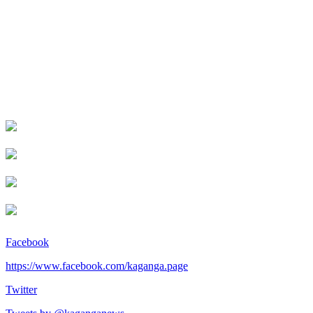
Facebook
https://www.facebook.com/kaganga.page
Twitter