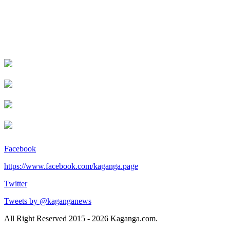
Facebook
https://www.facebook.com/kaganga.page
Twitter
Tweets by @kaganganews
All Right Reserved 2015 - 2026 Kaganga.com.