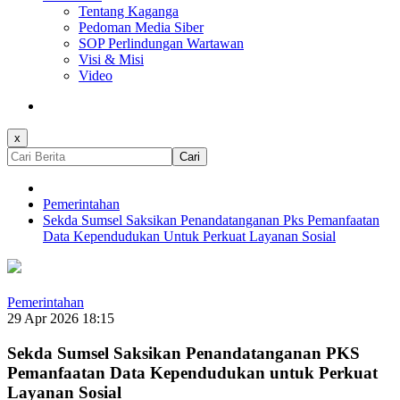
Tentang Kaganga
Pedoman Media Siber
SOP Perlindungan Wartawan
Visi & Misi
Video
x
Cari
Pemerintahan
Sekda Sumsel Saksikan Penandatanganan Pks Pemanfaatan
Data Kependudukan Untuk Perkuat Layanan Sosial
Pemerintahan
29 Apr 2026 18:15
Sekda Sumsel Saksikan Penandatanganan PKS
Pemanfaatan Data Kependudukan untuk Perkuat
Layanan Sosial