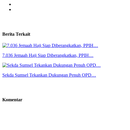
Berita Terkait
7.036 Jemaah Haji Siap Diberangkatkan, PPIH…
Sekda Sumsel Tekankan Dukungan Penuh OPD…
Komentar