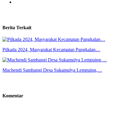
Berita Terkait
Pilkada 2024, Masyarakat Kecamatan Pangkalan…
Muchendi Sambangi Desa Sukamulya Lempuing,…
Komentar