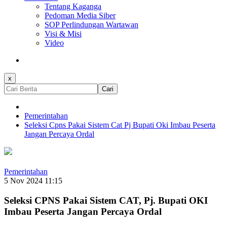
Tentang Kaganga
Pedoman Media Siber
SOP Perlindungan Wartawan
Visi & Misi
Video
x
Cari
Pemerintahan
Seleksi Cpns Pakai Sistem Cat Pj Bupati Oki Imbau Peserta
Jangan Percaya Ordal
Pemerintahan
5 Nov 2024 11:15
Seleksi CPNS Pakai Sistem CAT, Pj. Bupati OKI
Imbau Peserta Jangan Percaya Ordal