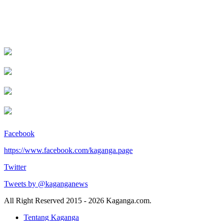
Facebook
https://www.facebook.com/kaganga.page
Twitter
Tweets by @kaganganews
All Right Reserved 2015 - 2026 Kaganga.com.
Tentang Kaganga