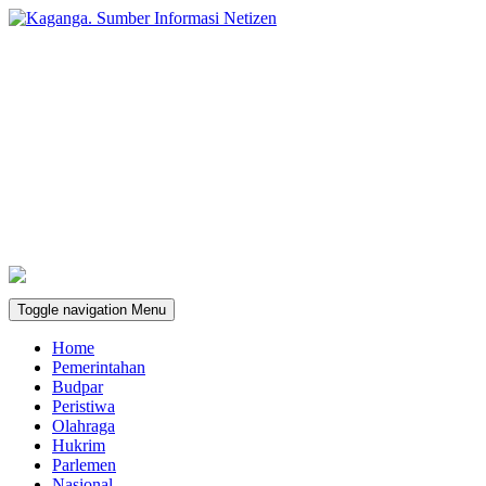
Toggle navigation
Menu
Home
Pemerintahan
Budpar
Peristiwa
Olahraga
Hukrim
Parlemen
Nasional