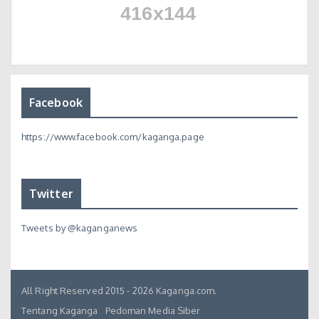
Facebook
https://www.facebook.com/kaganga.page
Twitter
Tweets by @kaganganews
All Right Reserved 2015 - 2026 Kaganga.com.
Tentang Kaganga
Pedoman Media Siber