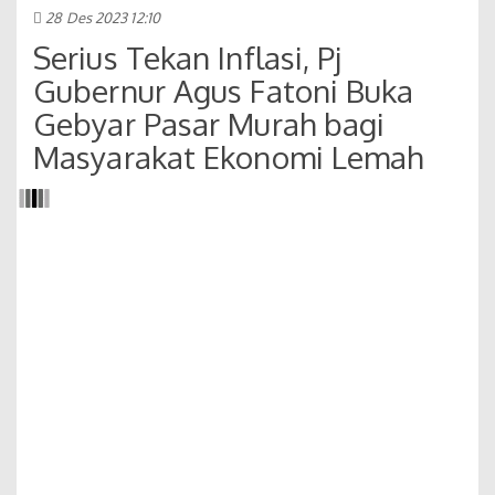
28 Des 2023 12:10
Serius Tekan Inflasi, Pj
Gubernur Agus Fatoni Buka
Gebyar Pasar Murah bagi
Masyarakat Ekonomi Lemah