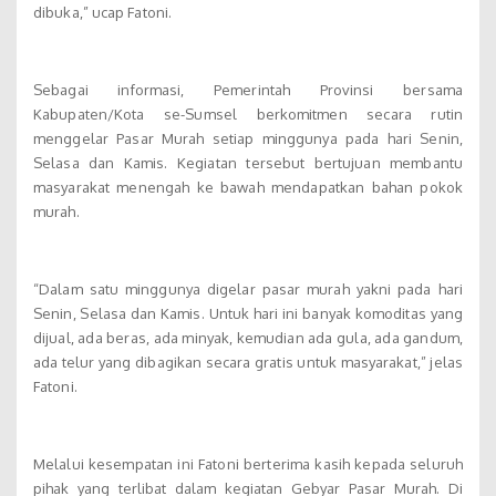
dibuka,” ucap Fatoni.
Sebagai informasi, Pemerintah Provinsi bersama
Kabupaten/Kota se-Sumsel berkomitmen secara rutin
menggelar Pasar Murah setiap minggunya pada hari Senin,
Selasa dan Kamis. Kegiatan tersebut bertujuan membantu
masyarakat menengah ke bawah mendapatkan bahan pokok
murah.
“Dalam satu minggunya digelar pasar murah yakni pada hari
Senin, Selasa dan Kamis. Untuk hari ini banyak komoditas yang
dijual, ada beras, ada minyak, kemudian ada gula, ada gandum,
ada telur yang dibagikan secara gratis untuk masyarakat,” jelas
Fatoni.
Melalui kesempatan ini Fatoni berterima kasih kepada seluruh
pihak yang terlibat dalam kegiatan Gebyar Pasar Murah. Di