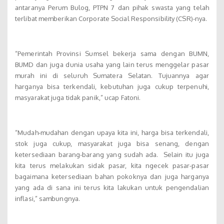
antaranya Perum Bulog, PTPN 7 dan pihak swasta yang telah
terlibat memberikan Corporate Social Responsibility (CSR)-nya.
“Pemerintah Provinsi Sumsel bekerja sama dengan BUMN,
BUMD dan juga dunia usaha yang lain terus menggelar pasar
murah ini di seluruh Sumatera Selatan. Tujuannya agar
harganya bisa terkendali, kebutuhan juga cukup terpenuhi,
masyarakat juga tidak panik,” ucap Fatoni.
“Mudah-mudahan dengan upaya kita ini, harga bisa terkendali,
stok juga cukup, masyarakat juga bisa senang, dengan
ketersediaan barang-barang yang sudah ada. Selain itu juga
kita terus melakukan sidak pasar, kita ngecek pasar-pasar
bagaimana ketersediaan bahan pokoknya dan juga harganya
yang ada di sana ini terus kita lakukan untuk pengendalian
inflasi,” sambungnya.