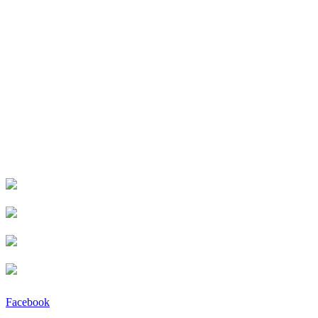
Facebook