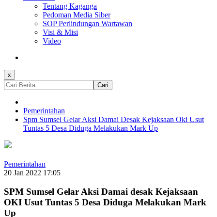
Tentang Kaganga
Pedoman Media Siber
SOP Perlindungan Wartawan
Visi & Misi
Video
x
Cari
Pemerintahan
Spm Sumsel Gelar Aksi Damai Desak Kejaksaan Oki Usut
Tuntas 5 Desa Diduga Melakukan Mark Up
Pemerintahan
20 Jan 2022 17:05
SPM Sumsel Gelar Aksi Damai desak Kejaksaan
OKI Usut Tuntas 5 Desa Diduga Melakukan Mark
Up