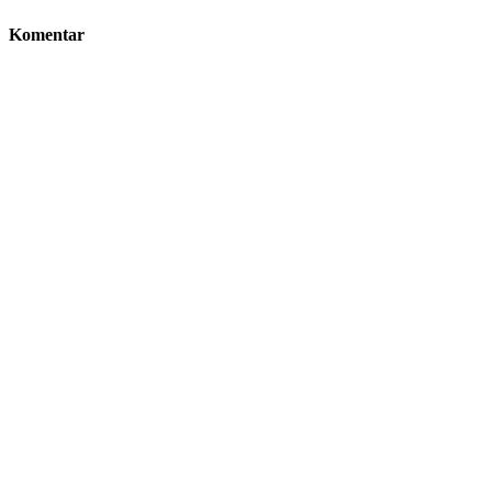
Komentar