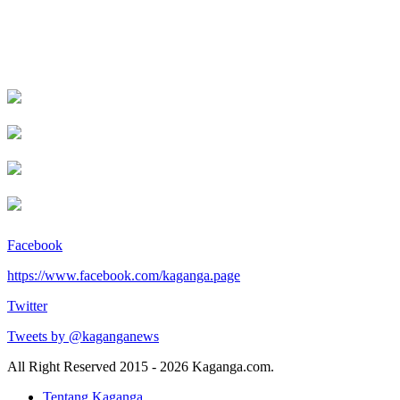
Facebook
https://www.facebook.com/kaganga.page
Twitter
Tweets by @kaganganews
All Right Reserved 2015 - 2026 Kaganga.com.
Tentang Kaganga