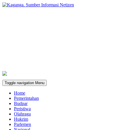
Toggle navigation
Menu
Home
Pemerintahan
Budpar
Peristiwa
Olahraga
Hukrim
Parlemen
Nasional