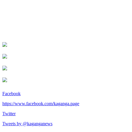
Facebook
https://www.facebook.com/kaganga.page
Twitter
Tweets by @kaganganews