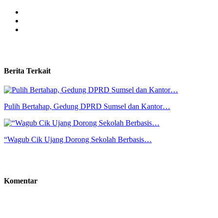
Berita Terkait
Pulih Bertahap, Gedung DPRD Sumsel dan Kantor…
“Wagub Cik Ujang Dorong Sekolah Berbasis…
Komentar