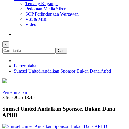
Tentang Kaganga
Pedoman Media Siber
SOP Perlindungan Wartawan
Visi & Misi
Video
x
Cari
Pemerintahan
Sumsel United Andalkan Sponsor Bukan Dana Apbd
Pemerintahan
8 Sep 2025 18:45
Sumsel United Andalkan Sponsor, Bukan Dana
APBD