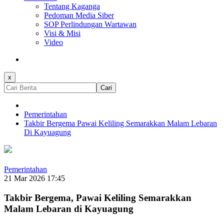
Tentang Kaganga
Pedoman Media Siber
SOP Perlindungan Wartawan
Visi & Misi
Video
x
Cari
Pemerintahan
Takbir Bergema Pawai Keliling Semarakkan Malam Lebaran
Di Kayuagung
Pemerintahan
21 Mar 2026 17:45
Takbir Bergema, Pawai Keliling Semarakkan
Malam Lebaran di Kayuagung