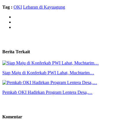
Tag :
OKI
Lebaran di Kayuagung
Berita Terkait
Siap Maju di Konferkab PWI Lahat, Muchtarim…
Pemkab OKI Hadirkan Program Lentera Desa,…
Komentar