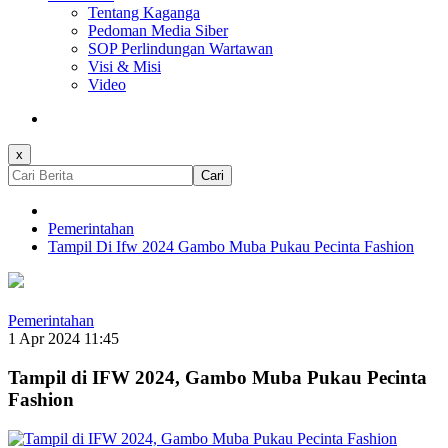
Tentang Kaganga
Pedoman Media Siber
SOP Perlindungan Wartawan
Visi & Misi
Video
x
Cari
Pemerintahan
Tampil Di Ifw 2024 Gambo Muba Pukau Pecinta Fashion
Pemerintahan
1 Apr 2024 11:45
Tampil di IFW 2024, Gambo Muba Pukau Pecinta
Fashion