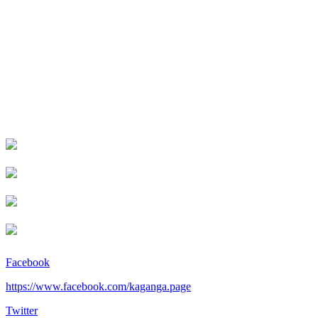
Facebook
https://www.facebook.com/kaganga.page
Twitter