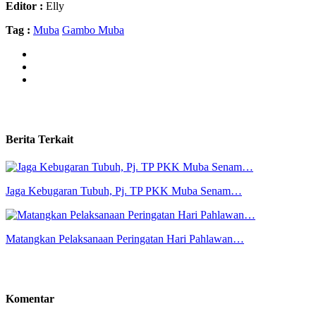
Editor :
Elly
Tag :
Muba
Gambo Muba
Berita Terkait
Jaga Kebugaran Tubuh, Pj. TP PKK Muba Senam…
Matangkan Pelaksanaan Peringatan Hari Pahlawan…
Komentar