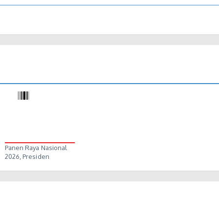
Panen Raya Nasional
2026, Presiden
Apresiasi…