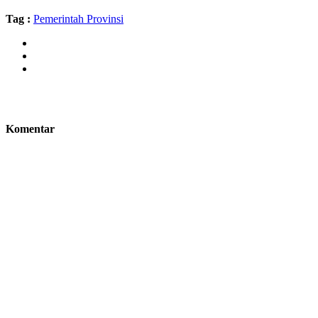
Tag :
Pemerintah Provinsi
Komentar