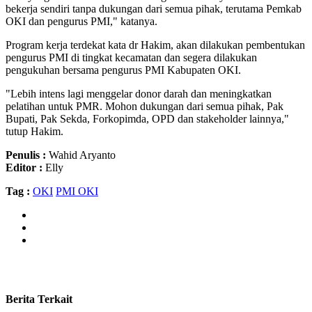
bekerja sendiri tanpa dukungan dari semua pihak, terutama Pemkab
OKI dan pengurus PMI," katanya.
Program kerja terdekat kata dr Hakim, akan dilakukan pembentukan
pengurus PMI di tingkat kecamatan dan segera dilakukan
pengukuhan bersama pengurus PMI Kabupaten OKI.
"Lebih intens lagi menggelar donor darah dan meningkatkan
pelatihan untuk PMR. Mohon dukungan dari semua pihak, Pak
Bupati, Pak Sekda, Forkopimda, OPD dan stakeholder lainnya,"
tutup Hakim.
Penulis :
Wahid Aryanto
Editor :
Elly
Tag :
OKI
PMI OKI
Berita Terkait