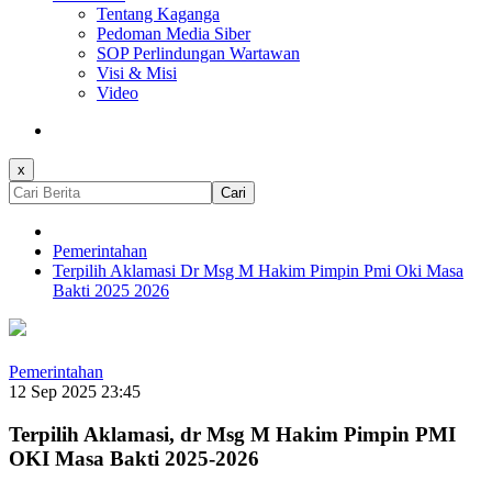
Tentang Kaganga
Pedoman Media Siber
SOP Perlindungan Wartawan
Visi & Misi
Video
x
Cari
Pemerintahan
Terpilih Aklamasi Dr Msg M Hakim Pimpin Pmi Oki Masa
Bakti 2025 2026
Pemerintahan
12 Sep 2025 23:45
Terpilih Aklamasi, dr Msg M Hakim Pimpin PMI
OKI Masa Bakti 2025-2026