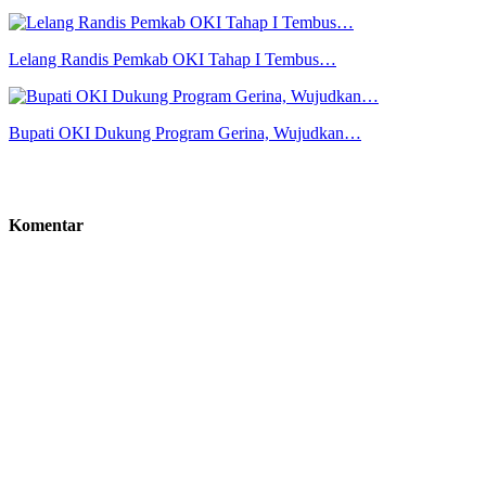
Lelang Randis Pemkab OKI Tahap I Tembus…
Bupati OKI Dukung Program Gerina, Wujudkan…
Komentar