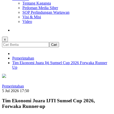
Tentang Kaganga
Pedoman Media Siber
SOP Perlindungan Wartawan
Visi & Misi
Video
x
Cari
Pemerintahan
Tim Ekonomi Juara Ijti Sumsel Cup 2026 Forwaka Runner
Up
Pemerintahan
5 Jul 2026 17:50
Tim Ekonomi Juara IJTI Sumsel Cup 2026,
Forwaka Runner-up