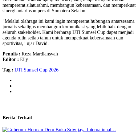
mempererat silaturahmi, membangun kebersamaan, dan memperkuat
sinergi antarinsan pers di Sumatera Selatan.
"Melalui olahraga ini kami ingin mempererat hubungan antarsesama
jurnalis sekaligus membangun komunikasi yang lebih baik dengan
seluruh stakeholder. Kami berharap IJTI Sumsel Cup dapat menjadi
agenda rutin setiap tahun untuk memperkuat kebersamaan dan
sportivitas," ujar David.
Penulis :
Reza Mardiansyah
Editor :
Elly
Tag :
IJTI Sumsel Cup 2026
Berita Terkait