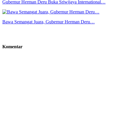
Gubernur Herman Deru Buka Sriwijaya International…
Bawa Semangat Juara, Gubernur Herman Deru…
Komentar