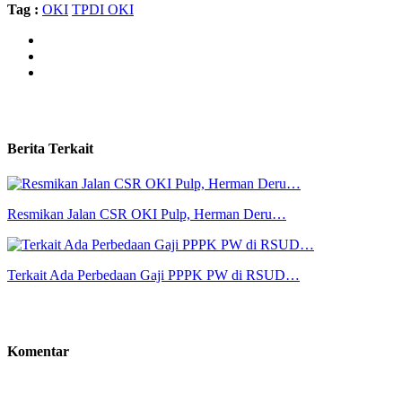
Tag :
OKI
TPDI OKI
Berita Terkait
Resmikan Jalan CSR OKI Pulp, Herman Deru…
Terkait Ada Perbedaan Gaji PPPK PW di RSUD…
Komentar