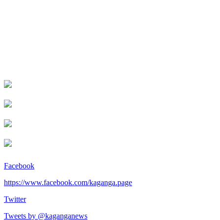
Facebook
https://www.facebook.com/kaganga.page
Twitter
Tweets by @kaganganews