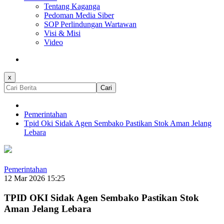
Tentang Kaganga
Pedoman Media Siber
SOP Perlindungan Wartawan
Visi & Misi
Video
x
Cari
Pemerintahan
Tpid Oki Sidak Agen Sembako Pastikan Stok Aman Jelang
Lebara
Pemerintahan
12 Mar 2026 15:25
TPID OKI Sidak Agen Sembako Pastikan Stok
Aman Jelang Lebara