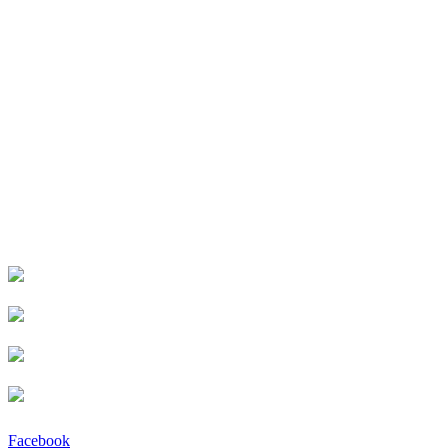
Facebook