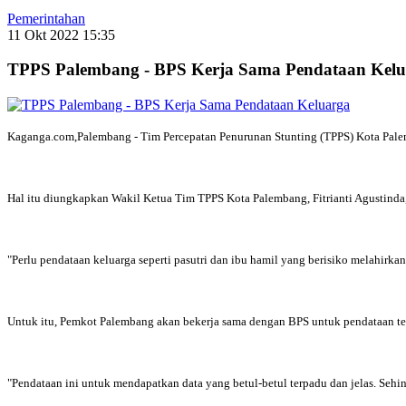
Pemerintahan
11 Okt 2022 15:35
TPPS Palembang - BPS Kerja Sama Pendataan Kelu
Kaganga.com,Palembang - Tim Percepatan Penurunan Stunting (TPPS) Kota Palem
Hal itu diungkapkan Wakil Ketua Tim TPPS Kota Palembang, Fitrianti Agustinda
"Perlu pendataan keluarga seperti pasutri dan ibu hamil yang berisiko melahirkan
Untuk itu, Pemkot Palembang akan bekerja sama dengan BPS untuk pendataan te
"Pendataan ini untuk mendapatkan data yang betul-betul terpadu dan jelas. Sehin