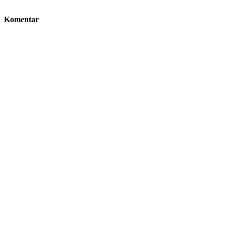
Komentar