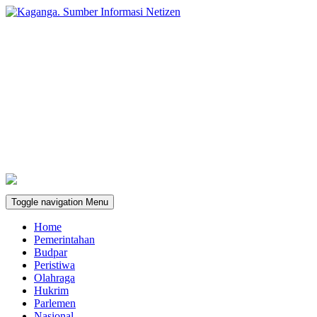
Toggle navigation
Menu
Home
Pemerintahan
Budpar
Peristiwa
Olahraga
Hukrim
Parlemen
Nasional