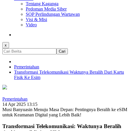
Tentang Kaganga
Pedoman Media Siber
SOP Perlindungan Wartawan
Visi & Misi
Video
x
Cari
Pemerintahan
Transformasi Telekomunikasi Waktunya Beralih Dari Kartu
Fisik Ke Esim
Pemerintahan
14 Apr 2025 13:15
Musi Banyuasin Menuju Masa Depan: Pentingnya Beralih ke eSIM
untuk Keamanan Digital yang Lebih Baik!
Transformasi Telekomunikasi: Waktunya Beralih