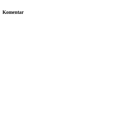
Komentar