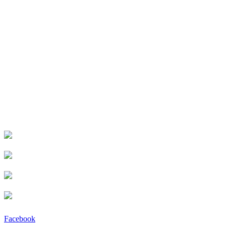
Facebook