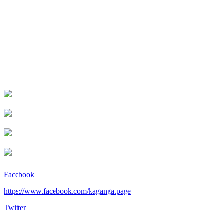
Facebook
https://www.facebook.com/kaganga.page
Twitter