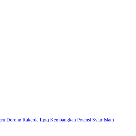
ru Dorong Rakerda Lptq Kembangkan Potensi Syiar Islam