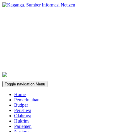
Toggle navigation
Menu
Home
Pemerintahan
Budpar
Peristiwa
Olahraga
Hukrim
Parlemen
Nasional