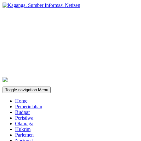
Toggle navigation
Menu
Home
Pemerintahan
Budpar
Peristiwa
Olahraga
Hukrim
Parlemen
Nasional