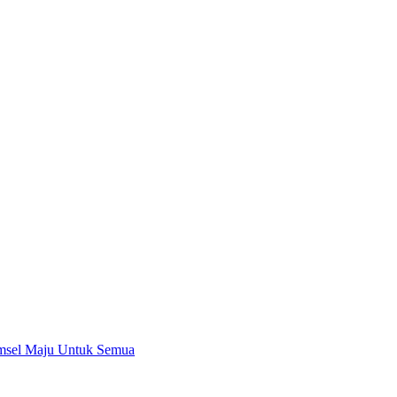
msel Maju Untuk Semua