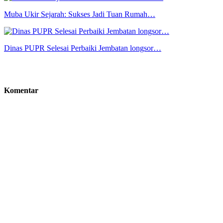
Muba Ukir Sejarah: Sukses Jadi Tuan Rumah…
Dinas PUPR Selesai Perbaiki Jembatan longsor…
Komentar