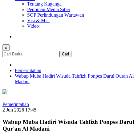
Tentang Kaganga
Pedoman Media Siber
SOP Perlindungan Wartawan
Visi & Misi
Video
x
Cari
Pemerintahan
Wabup Muba Hadiri Wisuda Tahfizh Ponpes Darul Quran Al
Madani
Pemerintahan
2 Jun 2026 17:45
Wabup Muba Hadiri Wisuda Tahfizh Ponpes Darul
Qur'an Al Madani