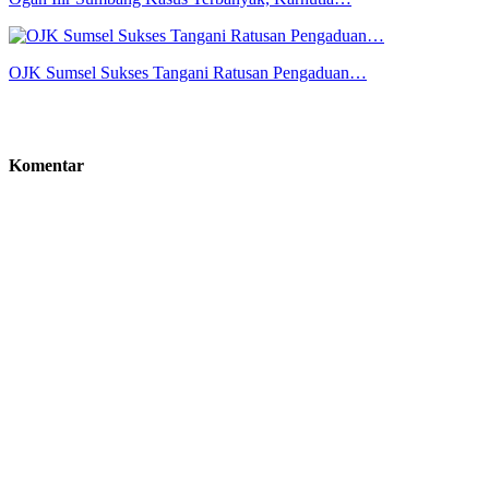
OJK Sumsel Sukses Tangani Ratusan Pengaduan…
Komentar