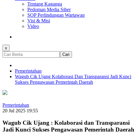
Tentang Kaganga
Pedoman Media Siber
SOP Perlindungan Wartawan
Visi & Misi
Video
x
Cari
Pemerintahan
Wagub Cik Ujang Kolaborasi Dan Transparansi Jadi Kunci
Sukses Pengawasan Pemerintah Daerah
Pemerintahan
20 Jul 2025 19:55
Wagub Cik Ujang : Kolaborasi dan Transparansi
Jadi Kunci Sukses Pengawasan Pemerintah Daerah