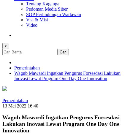
Tentang Kaganga
Pedoman Media Siber
SOP Perlindungan Wartawan
Visi & Misi
Video
x
Cari
Pemerintahan
Wagub Mawardi Ingatkan Pengurus Forsesdasi Lakukan
Inovasi Lewat Program One Day One Innovation
Pemerintahan
13 Mei 2022 16:40
Wagub Mawardi Ingatkan Pengurus Forsesdasi
Lakukan Inovasi Lewat Program One Day One
Innovation