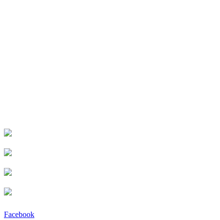
Facebook