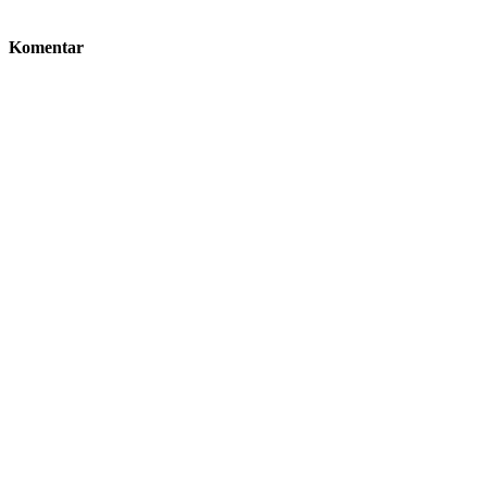
Komentar