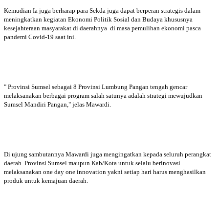
Kemudian Ia juga berharap para Sekda juga dapat berperan strategis dalam
meningkatkan kegiatan Ekonomi Politik Sosial dan Budaya khususnya
kesejahteraan masyarakat di daerahnya di masa pemulihan ekonomi pasca
pandemi Covid-19 saat ini.
" Provinsi Sumsel sebagai 8 Provinsi Lumbung Pangan tengah gencar
melaksanakan berbagai program salah satunya adalah strategi mewujudkan
Sumsel Mandiri Pangan," jelas Mawardi.
Di ujung sambutannya Mawardi juga mengingatkan kepada seluruh perangkat
daerah Provinsi Sumsel maupun Kab/Kota untuk selalu berinovasi
melaksanakan one day one innovation yakni setiap hari harus menghasilkan
produk untuk kemajuan daerah.