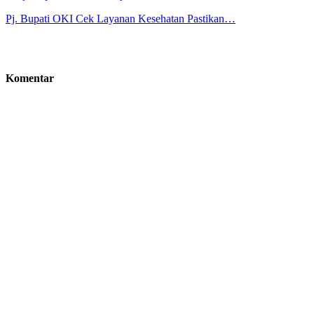
Pj. Bupati OKI Cek Layanan Kesehatan Pastikan…
Komentar