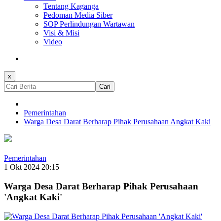
Tentang Kaganga
Pedoman Media Siber
SOP Perlindungan Wartawan
Visi & Misi
Video
x
Cari
Pemerintahan
Warga Desa Darat Berharap Pihak Perusahaan Angkat Kaki
Pemerintahan
1 Okt 2024 20:15
Warga Desa Darat Berharap Pihak Perusahaan
'Angkat Kaki'