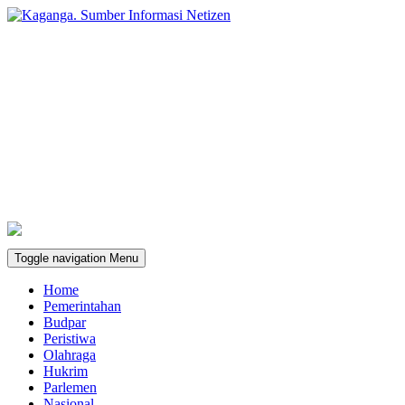
Toggle navigation
Menu
Home
Pemerintahan
Budpar
Peristiwa
Olahraga
Hukrim
Parlemen
Nasional