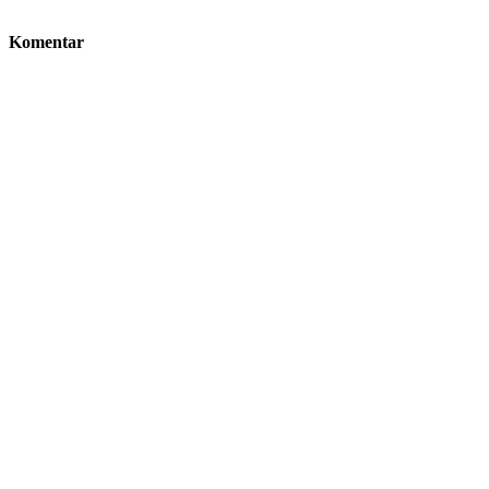
Komentar