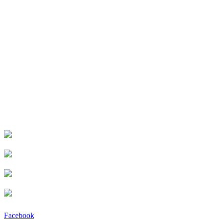
Facebook