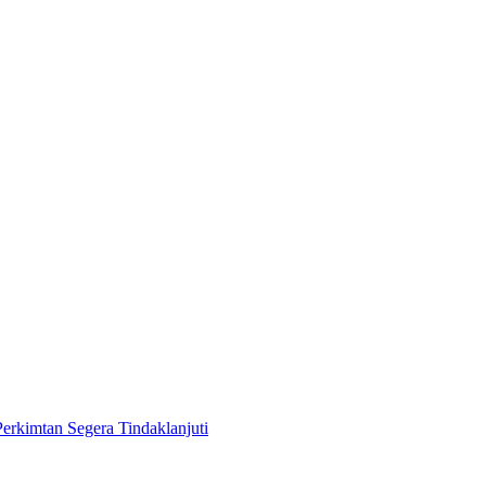
rkimtan Segera Tindaklanjuti