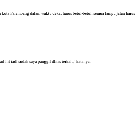
 kota Palembang dalam waktu dekat harus betul-betul, semua lampu jalan harus
i ini tadi sudah saya panggil dinas terkait," katanya.