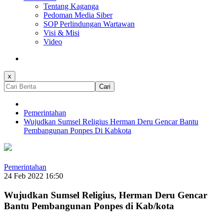
Tentang Kaganga
Pedoman Media Siber
SOP Perlindungan Wartawan
Visi & Misi
Video
x
Cari
Pemerintahan
Wujudkan Sumsel Religius Herman Deru Gencar Bantu
Pembangunan Ponpes Di Kabkota
Pemerintahan
24 Feb 2022 16:50
Wujudkan Sumsel Religius, Herman Deru Gencar
Bantu Pembangunan Ponpes di Kab/kota