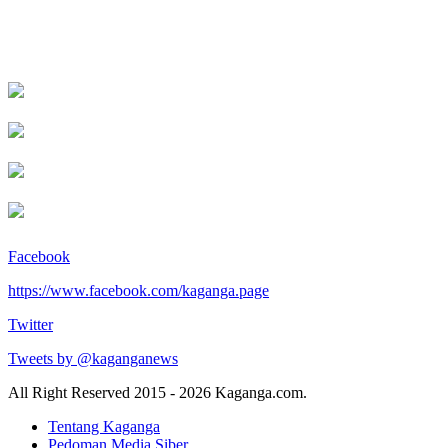
Facebook
https://www.facebook.com/kaganga.page
Twitter
Tweets by @kaganganews
All Right Reserved 2015 - 2026 Kaganga.com.
Tentang Kaganga
Pedoman Media Siber