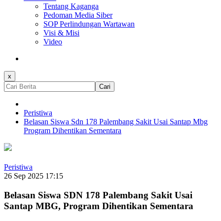
Tentang Kaganga
Pedoman Media Siber
SOP Perlindungan Wartawan
Visi & Misi
Video
x
Cari
Peristiwa
Belasan Siswa Sdn 178 Palembang Sakit Usai Santap Mbg
Program Dihentikan Sementara
Peristiwa
26 Sep 2025 17:15
Belasan Siswa SDN 178 Palembang Sakit Usai
Santap MBG, Program Dihentikan Sementara