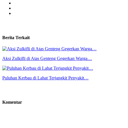
Berita Terkait
Aksi Zulkifli di Atas Genteng Gegerkan Warga…
Puluhan Kerbau di Lahat Terjangkit Penyakit…
Komentar