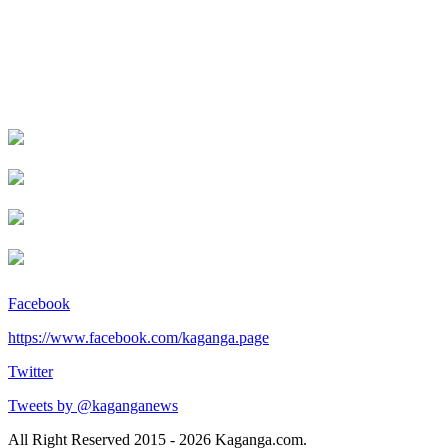
Facebook
https://www.facebook.com/kaganga.page
Twitter
Tweets by @kaganganews
All Right Reserved 2015 - 2026 Kaganga.com.