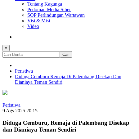
Tentang Kaganga
Pedoman Media Siber
SOP Perlindungan Wartawan
Visi & Misi
Video
x
Cari
Peristiwa
Diduga Cemburu Remaja Di Palembang Disekap Dan
Dianiaya Teman Sendiri
Peristiwa
9 Ags 2025 20:15
Diduga Cemburu, Remaja di Palembang Disekap
dan Dianiaya Teman Sendiri