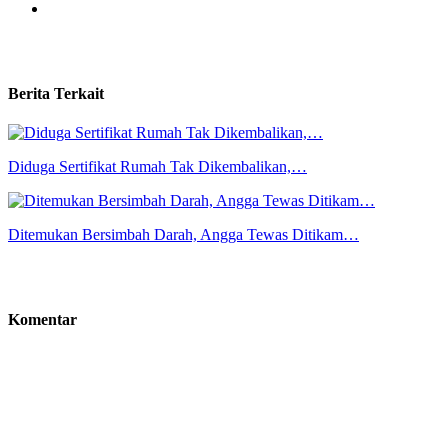
Berita Terkait
Diduga Sertifikat Rumah Tak Dikembalikan,…
Ditemukan Bersimbah Darah, Angga Tewas Ditikam…
Komentar