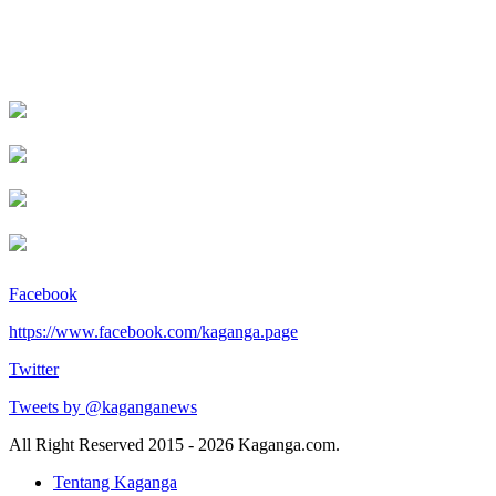
Facebook
https://www.facebook.com/kaganga.page
Twitter
Tweets by @kaganganews
All Right Reserved 2015 - 2026 Kaganga.com.
Tentang Kaganga