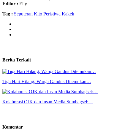
Editor :
Elly
Tag :
Seputeran Kito
Peristiwa
Kakek
Berita Terkait
Tiga Hari Hilang, Warga Gandus Ditemukan…
Kolaborasi OJK dan Insan Media Sumbagsel:…
Komentar