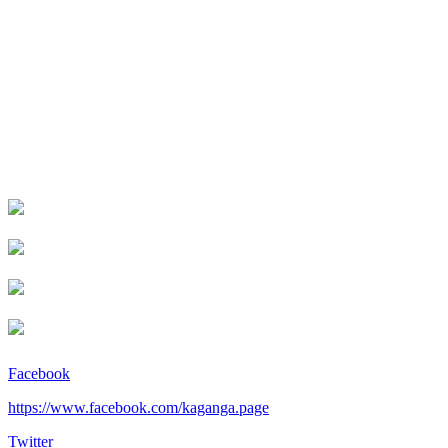
Facebook
https://www.facebook.com/kaganga.page
Twitter