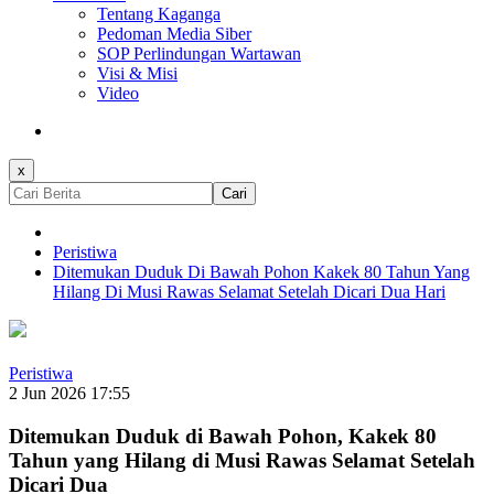
Tentang Kaganga
Pedoman Media Siber
SOP Perlindungan Wartawan
Visi & Misi
Video
x
Cari
Peristiwa
Ditemukan Duduk Di Bawah Pohon Kakek 80 Tahun Yang
Hilang Di Musi Rawas Selamat Setelah Dicari Dua Hari
Peristiwa
2 Jun 2026 17:55
Ditemukan Duduk di Bawah Pohon, Kakek 80
Tahun yang Hilang di Musi Rawas Selamat Setelah
Dicari Dua