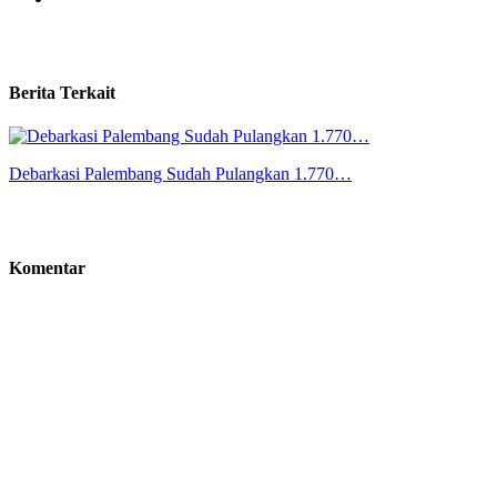
Berita Terkait
Debarkasi Palembang Sudah Pulangkan 1.770…
Komentar