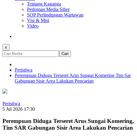
Tentang Kaganga
Pedoman Media Siber
SOP Perlindungan Wartawan
Visi & Misi
Video
x
Cari
Peristiwa
Perempuan Diduga Terseret Arus Sungai Komering Tim Sar
Gabungan Sisir Area Lakukan Pencarian
Peristiwa
5 Jul 2026 17:30
Perempuan Diduga Terseret Arus Sungai Komering,
Tim SAR Gabungan Sisir Area Lakukan Pencarian