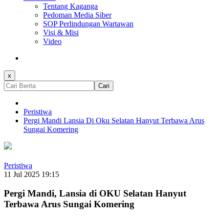
Tentang Kaganga
Pedoman Media Siber
SOP Perlindungan Wartawan
Visi & Misi
Video
x
Cari
Peristiwa
Pergi Mandi Lansia Di Oku Selatan Hanyut Terbawa Arus
Sungai Komering
Peristiwa
11 Jul 2025 19:15
Pergi Mandi, Lansia di OKU Selatan Hanyut
Terbawa Arus Sungai Komering