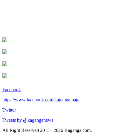
Facebook
https://www.facebook.com/kaganga.page
Twitter
Tweets by @kaganganews
All Right Reserved 2015 - 2026 Kaganga.com.