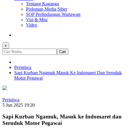
Tentang Kaganga
Pedoman Media Siber
SOP Perlindungan Wartawan
Visi & Misi
Video
x
Cari
Peristiwa
Sapi Kurban Ngamuk Masuk Ke Indomaret Dan Seruduk
Motor Pegawai
Peristiwa
5 Jun 2025 19:20
Sapi Kurban Ngamuk, Masuk ke Indomaret dan
Seruduk Motor Pegawai