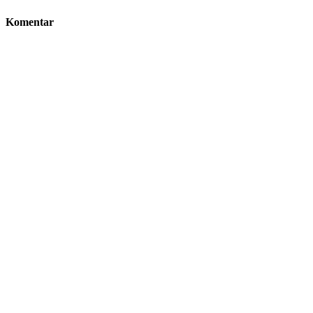
Komentar