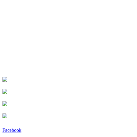
Facebook