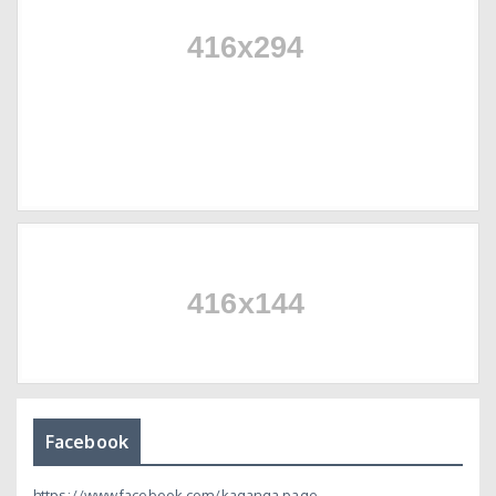
Facebook
https://www.facebook.com/kaganga.page