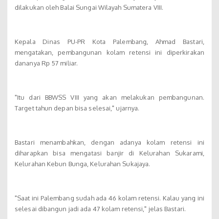
dilakukan oleh Balai Sungai Wilayah Sumatera VIII.
Kepala Dinas PU-PR Kota Palembang, Ahmad Bastari,
mengatakan, pembangunan kolam retensi ini diperkirakan
dananya Rp 57 miliar.
"Itu dari BBWSS VIII yang akan melakukan pembangunan.
Target tahun depan bisa selesai," ujarnya.
Bastari menambahkan, dengan adanya kolam retensi ini
diharapkan bisa mengatasi banjir di Kelurahan Sukarami,
Kelurahan Kebun Bunga, Kelurahan Sukajaya.
"Saat ini Palembang sudah ada 46 kolam retensi. Kalau yang ini
selesai dibangun jadi ada 47 kolam retensi," jelas Bastari.