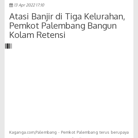
13 Apr 2022 17:10
Atasi Banjir di Tiga Kelurahan,
Pemkot Palembang Bangun
Kolam Retensi
Kaganga.com,Palembang - Pemkot Palembang terus berupaya