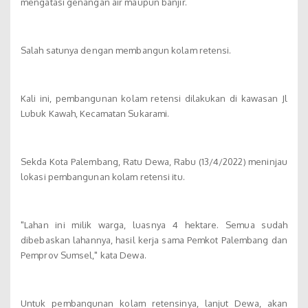
mengatasi genangan air maupun banjir.
Salah satunya dengan membangun kolam retensi.
Kali ini, pembangunan kolam retensi dilakukan di kawasan Jl
Lubuk Kawah, Kecamatan Sukarami.
Sekda Kota Palembang, Ratu Dewa, Rabu (13/4/2022) meninjau
lokasi pembangunan kolam retensi itu.
"Lahan ini milik warga, luasnya 4 hektare. Semua sudah
dibebaskan lahannya, hasil kerja sama Pemkot Palembang dan
Pemprov Sumsel," kata Dewa.
Untuk pembangunan kolam retensinya, lanjut Dewa, akan