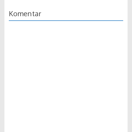
Komentar