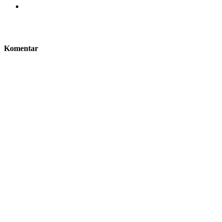
Komentar