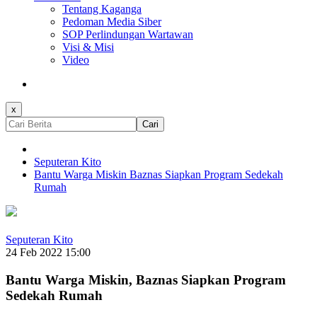
Tentang Kaganga
Pedoman Media Siber
SOP Perlindungan Wartawan
Visi & Misi
Video
x
Cari
Seputeran Kito
Bantu Warga Miskin Baznas Siapkan Program Sedekah
Rumah
Seputeran Kito
24 Feb 2022 15:00
Bantu Warga Miskin, Baznas Siapkan Program
Sedekah Rumah