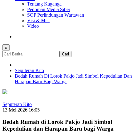
Tentang Kaganga
Pedoman Media Siber
SOP Perlindungan Wartawan
Visi & Misi
Video
x
Cari
Seputeran Kito
Bedah Rumah Di Lorok Pakjo Jadi Simbol Kepedulian Dan
Harapan Baru Bagi Warga
Seputeran Kito
13 Mei 2026 16:05
Bedah Rumah di Lorok Pakjo Jadi Simbol
Kepedulian dan Harapan Baru bagi Warga