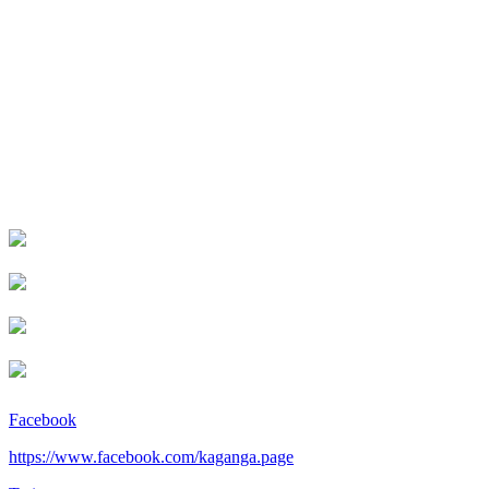
Facebook
https://www.facebook.com/kaganga.page