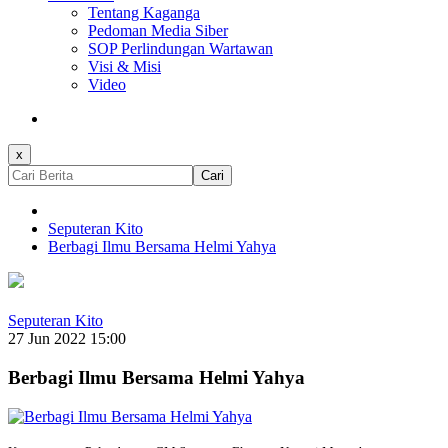
Tentang Kaganga
Pedoman Media Siber
SOP Perlindungan Wartawan
Visi & Misi
Video
x
Cari
Seputeran Kito
Berbagi Ilmu Bersama Helmi Yahya
Seputeran Kito
27 Jun 2022 15:00
Berbagi Ilmu Bersama Helmi Yahya