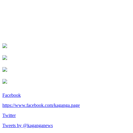
Facebook
https://www.facebook.com/kaganga.page
Twitter
Tweets by @kaganganews