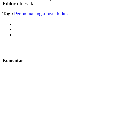
Editor :
Inesalk
Tag :
Pertamina
lingkungan hidup
Komentar