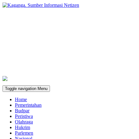
Toggle navigation
Menu
Home
Pemerintahan
Budpar
Peristiwa
Olahraga
Hukrim
Parlemen
Nasional