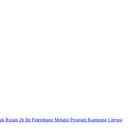
k Rusun 26 Ilir Palembang Melalui Program Kampung Literasi