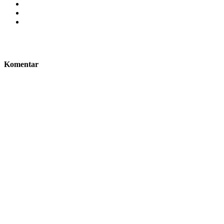
Komentar