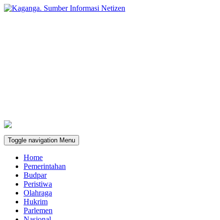
Toggle navigation
Menu
Home
Pemerintahan
Budpar
Peristiwa
Olahraga
Hukrim
Parlemen
Nasional