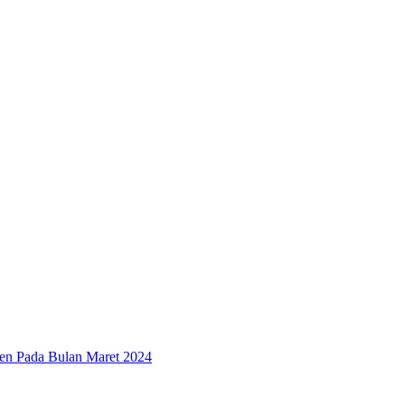
sen Pada Bulan Maret 2024