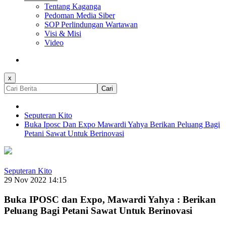
Tentang Kaganga
Pedoman Media Siber
SOP Perlindungan Wartawan
Visi & Misi
Video
x
Cari
Seputeran Kito
Buka Iposc Dan Expo Mawardi Yahya Berikan Peluang Bagi
Petani Sawat Untuk Berinovasi
Seputeran Kito
29 Nov 2022 14:15
Buka IPOSC dan Expo, Mawardi Yahya : Berikan
Peluang Bagi Petani Sawat Untuk Berinovasi