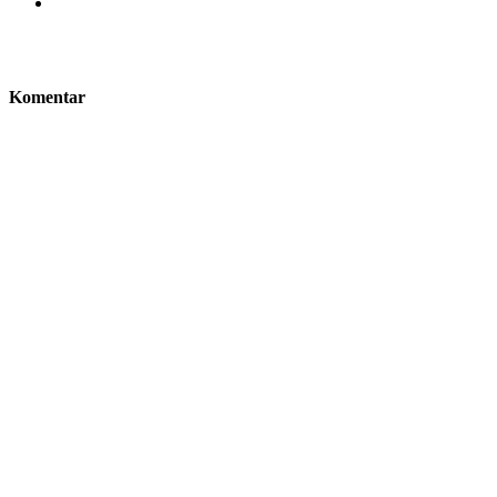
Komentar