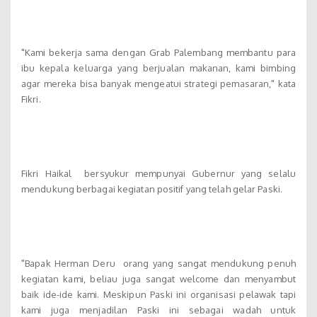
"Kami bekerja sama dengan Grab Palembang membantu para
ibu kepala keluarga yang berjualan makanan, kami bimbing
agar mereka bisa banyak mengeatui strategi pemasaran," kata
Fikri.
Fikri Haikal bersyukur mempunyai Gubernur yang selalu
mendukung berbagai kegiatan positif yang telah gelar Paski.
"Bapak Herman Deru orang yang sangat mendukung penuh
kegiatan kami, beliau juga sangat welcome dan menyambut
baik ide-ide kami. Meskipun Paski ini organisasi pelawak tapi
kami juga menjadilan Paski ini sebagai wadah untuk