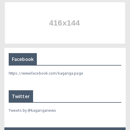
Facebook
https://www.facebook.com/kaganga.page
Twitter
Tweets by @kaganganews