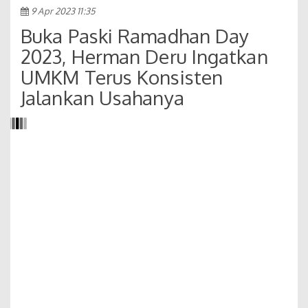
9 Apr 2023 11:35
Buka Paski Ramadhan Day
2023, Herman Deru Ingatkan
UMKM Terus Konsisten
Jalankan Usahanya