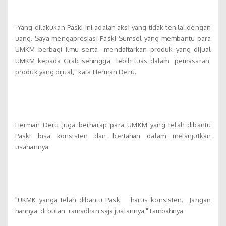
"Yang dilakukan Paski ini adalah aksi yang tidak tenilai dengan
uang. Saya mengapresiasi Paski Sumsel yang membantu para
UMKM berbagi ilmu serta mendaftarkan produk yang dijual
UMKM kepada Grab sehingga lebih luas dalam pemasaran
produk yang dijual," kata Herman Deru.
Herman Deru juga berharap para UMKM yang telah dibantu
Paski bisa konsisten dan bertahan dalam melanjutkan
usahannya.
"UKMK yanga telah dibantu Paski harus konsisten. Jangan
hannya di bulan ramadhan saja jualannya," tambahnya.