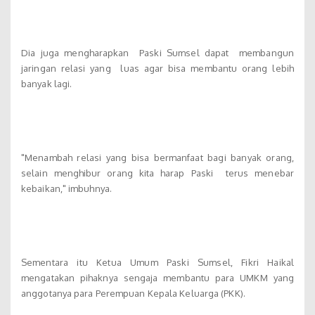
Dia juga mengharapkan Paski Sumsel dapat membangun
jaringan relasi yang luas agar bisa membantu orang lebih
banyak lagi.
"Menambah relasi yang bisa bermanfaat bagi banyak orang,
selain menghibur orang kita harap Paski terus menebar
kebaikan," imbuhnya.
Sementara itu Ketua Umum Paski Sumsel, Fikri Haikal
mengatakan pihaknya sengaja membantu para UMKM yang
anggotanya para Perempuan Kepala Keluarga (PKK).