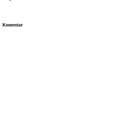
Komentar