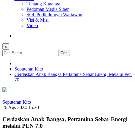
Tentang Kaganga
Pedoman Media Siber
SOP Perlindungan Wartawan
Visi & Misi
Video
x
Cari
Seputeran Kito
Cerdaskan Anak Bangsa Pertamina Sebar Energi Melalui Pen
70
Seputeran Kito
26 Ags 2024 15:30
Cerdaskan Anak Bangsa, Pertamina Sebar Energi
melalui PEN 7.0