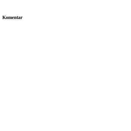
Komentar