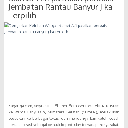
Jembatan Rantau Banyur Jika
Terpilih
Kaganga.com,Banyuasin - Slamet Somosentono-Alfi N Rustam
ke warga Banyuasin, Sumatera Selatan (Sumsel), melakukan
blusukan ke berbagai lokasi dan mendengarkan keluh kesah
serta aspirasi sebagai bentuk kepedulian terhadap masyarakat.