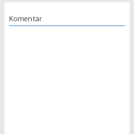
Komentar