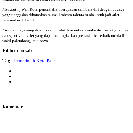
Menurut Pj Wali Kota, pencak silat merupakan seni bela diri dengan budaya
yang tinggi dan diharapkan muncul talenta-talenta muda untuk jadi atlet
nasional melalui silat.
"Semua upaya yang dilakukan ini tidak lain untuk membentuk watak, disiplin
dan sportivitas atlet yang dapat meningkatkan prestasi atlet terbaik menjadi
wakil palembang," tutupnya.
Editor :
Inesalk
Tag :
Pemerintah Kota Pale
Komentar