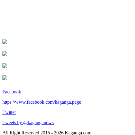
Facebook
https://www.facebook.com/kaganga.page
Twitter
Tweets by @kaganganews
All Right Reserved 2015 - 2026 Kaganga.com.