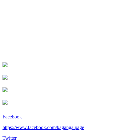
Facebook
https://www.facebook.com/kaganga.page
Twitter