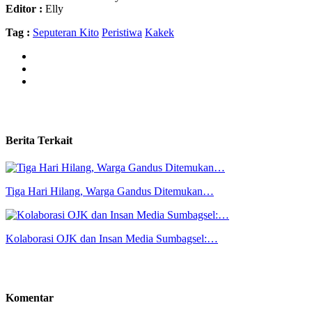
Editor :
Elly
Tag :
Seputeran Kito
Peristiwa
Kakek
Berita Terkait
Tiga Hari Hilang, Warga Gandus Ditemukan…
Kolaborasi OJK dan Insan Media Sumbagsel:…
Komentar