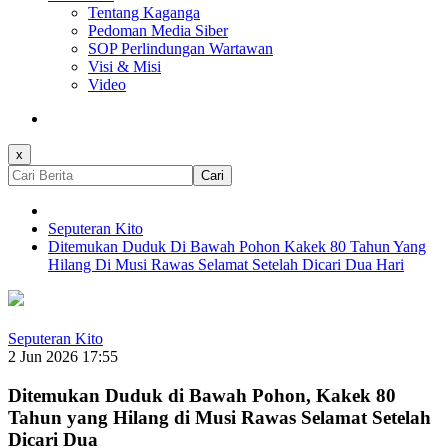
Tentang Kaganga
Pedoman Media Siber
SOP Perlindungan Wartawan
Visi & Misi
Video
x
Cari
Seputeran Kito
Ditemukan Duduk Di Bawah Pohon Kakek 80 Tahun Yang
Hilang Di Musi Rawas Selamat Setelah Dicari Dua Hari
Seputeran Kito
2 Jun 2026 17:55
Ditemukan Duduk di Bawah Pohon, Kakek 80
Tahun yang Hilang di Musi Rawas Selamat Setelah
Dicari Dua